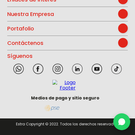
Nuestra Empresa
Portafolio
Contáctenos
Síguenos
Medios de pago y sitio seguro
Estra Copyright © 2022. Todos los derechos reservados.