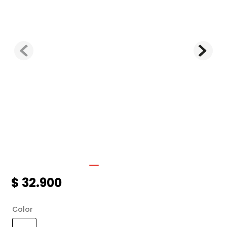
$
32
.
900
Color