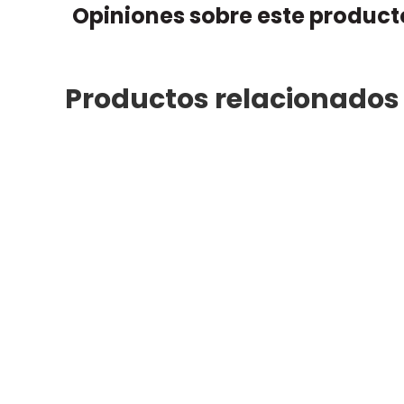
Opiniones sobre este product
Productos relacionados