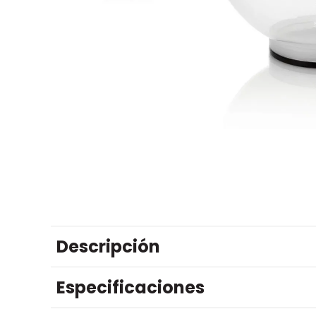
Descripción
Especificaciones