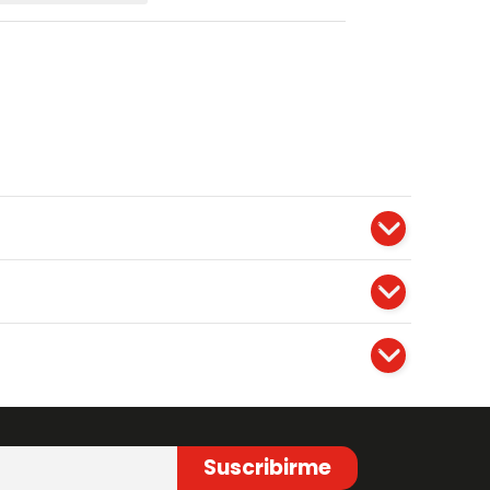
Suscribirme