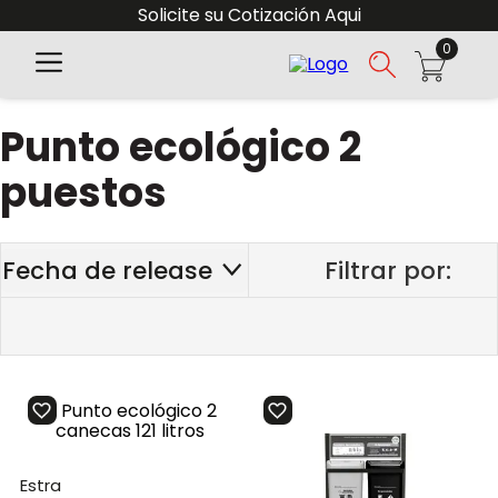
Solicite su Cotización Aqui
0
Punto ecológico 2
puestos
Fecha de release
estra