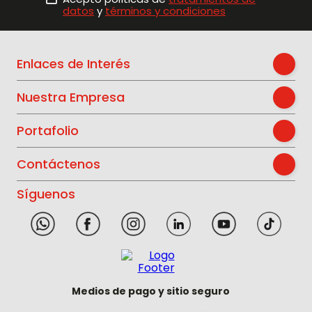
datos
y
términos y condiciones
Enlaces de Interés
Nuestra Empresa
Portafolio
Contáctenos
Síguenos
Medios de pago y sitio seguro