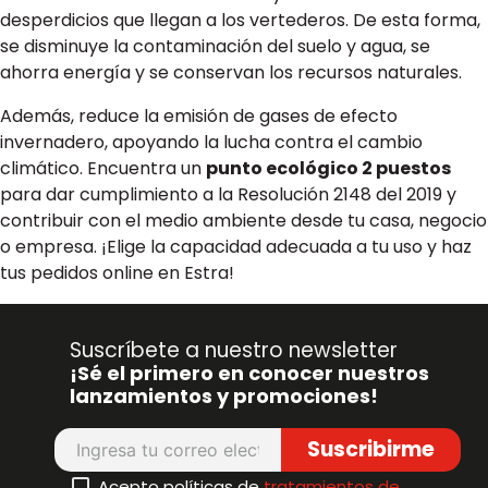
desperdicios que llegan a los vertederos. De esta forma,
se disminuye la contaminación del suelo y agua, se
ahorra energía y se conservan los recursos naturales.
Además, reduce la emisión de gases de efecto
invernadero, apoyando la lucha contra el cambio
climático. Encuentra un
punto ecológico 2 puestos
para dar cumplimiento a la Resolución 2148 del 2019 y
contribuir con el medio ambiente desde tu casa, negocio
o empresa. ¡Elige la capacidad adecuada a tu uso y haz
tus pedidos online en Estra!
Suscríbete a nuestro newsletter
¡Sé el primero en conocer nuestros
lanzamientos y promociones!
Suscribirme
Acepto políticas de
tratamientos de