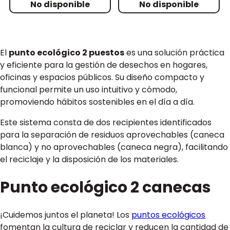
El
punto ecológico 2 puestos
es una solución práctica
y eficiente para la gestión de desechos en hogares,
oficinas y espacios públicos. Su diseño compacto y
funcional permite un uso intuitivo y cómodo,
promoviendo hábitos sostenibles en el día a día.
Este sistema consta de dos recipientes identificados
para la separación de residuos aprovechables (caneca
blanca) y no aprovechables (caneca negra), facilitando
el reciclaje y la disposición de los materiales.
Punto ecológico 2 canecas
¡Cuidemos juntos el planeta! Los
puntos ecológicos
fomentan la cultura de reciclar y reducen la cantidad de