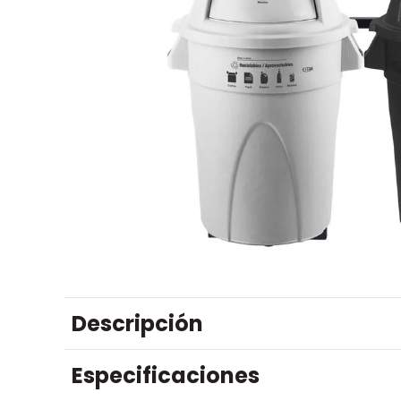
Descripción
Especificaciones