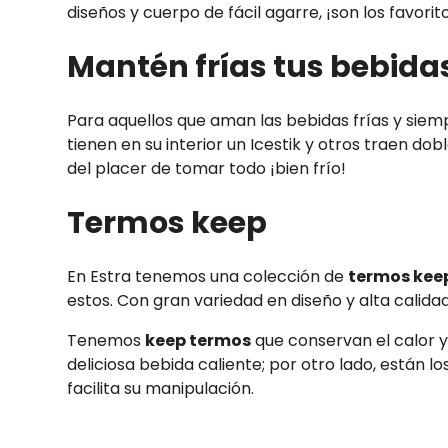
diseños y cuerpo de fácil agarre, ¡son los favori
Mantén frías tus bebida
Para aquellos que aman las bebidas frías y sie
tienen en su interior un Icestik y otros traen dob
del placer de tomar todo ¡bien frío!
Termos keep
En Estra tenemos una colección de
termos kee
estos. Con gran variedad en diseño y alta calidad
Tenemos
keep termos
que conservan el calor y 
deliciosa bebida caliente; por otro lado, están 
facilita su manipulación.