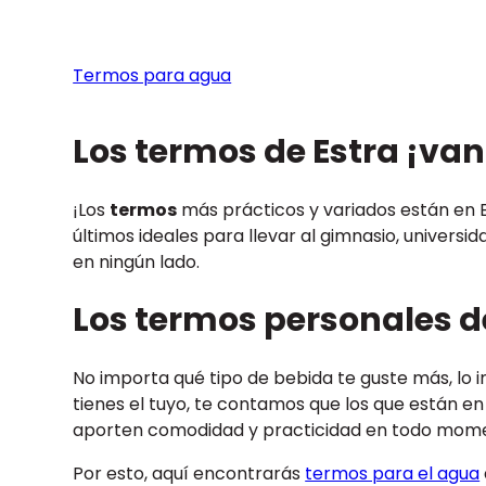
Termos para agua
Los termos de Estra ¡van
¡Los
termos
más prácticos y variados están en 
últimos ideales para llevar al gimnasio, universi
en ningún lado.
Los termos personales d
No importa qué tipo de bebida te guste más, lo i
tienes el tuyo, te contamos que los que están en
aporten comodidad y practicidad en todo mome
Por esto, aquí encontrarás
termos para el agua