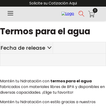
Solicite su Cotización Aqui
0
Termos para el agua
Fecha de release
Mantén tu hidratación con
termos para el agua
fabricados con materiales libres de BPA y disponibles en
diversas capacidades. ¡Elige tu favorito!
Mantén tu hidratación con estilo gracias a nuestros