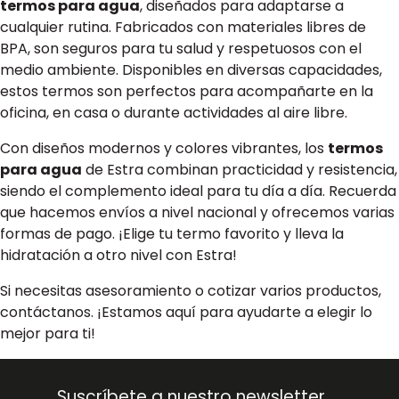
termos para agua
, diseñados para adaptarse a
cualquier rutina. Fabricados con materiales libres de
BPA, son seguros para tu salud y respetuosos con el
medio ambiente. Disponibles en diversas capacidades,
estos termos son perfectos para acompañarte en la
oficina, en casa o durante actividades al aire libre.
Con diseños modernos y colores vibrantes, los
termos
para agua
de Estra combinan practicidad y resistencia,
siendo el complemento ideal para tu día a día. Recuerda
que hacemos envíos a nivel nacional y ofrecemos varias
formas de pago. ¡Elige tu termo favorito y lleva la
hidratación a otro nivel con Estra!
Si necesitas asesoramiento o cotizar varios productos,
contáctanos. ¡Estamos aquí para ayudarte a elegir lo
mejor para ti!
Suscríbete a nuestro newsletter