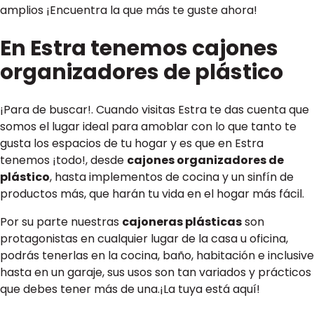
amplios ¡Encuentra la que más te guste ahora!
En Estra tenemos cajones
organizadores de plástico
¡Para de buscar!. Cuando visitas Estra te das cuenta que
somos el lugar ideal para amoblar con lo que tanto te
gusta los espacios de tu hogar y es que en Estra
tenemos ¡todo!, desde
cajones organizadores de
plástico
, hasta implementos de cocina y un sinfín de
productos más, que harán tu vida en el hogar más fácil.
Por su parte nuestras
cajoneras plásticas
son
protagonistas en cualquier lugar de la casa u oficina,
podrás tenerlas en la cocina, baño, habitación e inclusive
hasta en un garaje, sus usos son tan variados y prácticos
que debes tener más de una.¡La tuya está aquí!