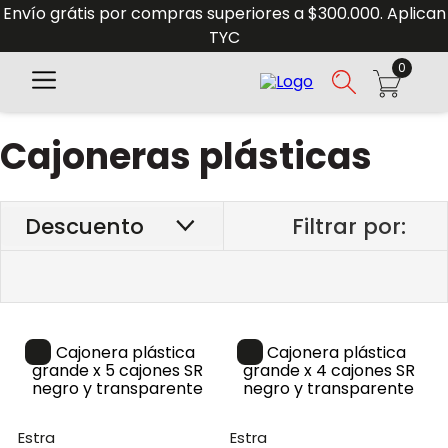
Envío grátis por compras superiores a $300.000. Aplican
TYC
0
Cajoneras plásticas
Descuento
estra
estra