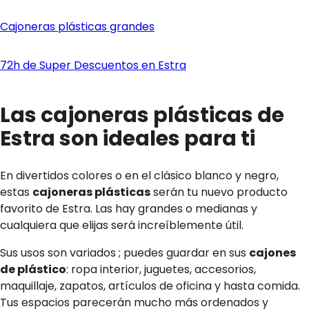
Cajoneras plásticas grandes
72h de Super Descuentos en Estra
Las cajoneras plásticas de
Estra son ideales para ti
En divertidos colores o en el clásico blanco y negro,
estas
cajoneras plásticas
serán tu nuevo producto
favorito de Estra. Las hay grandes o medianas y
cualquiera que elijas será increíblemente útil.
Sus usos son variados ; puedes guardar en sus
cajones
de plástico
: ropa interior, juguetes, accesorios,
maquillaje, zapatos, artículos de oficina y hasta comida.
Tus espacios parecerán mucho más ordenados y