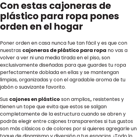
Con estas cajoneras de
plástico para ropa pones
orden en el hogar
Poner orden en casa nunca fue tan fácil y es que con
nuestras
cajoneras de plástico para ropa
no vas a
volver a ver ni una media tirada en el piso, son
exclusivamente diseñadas para que guardes tu ropa
perfectamente doblada en ellas y se mantengan
limpias, organizadas y con el agradable aroma de tu
jabón o suavizante favorito.
Sus
cajones en plástico
son amplios,, resistentes y
tienen un tope que evita que estos se salgan
completamente de la estructura cuando se abren y
podrás elegir entre cajones transparentes si tus gustos
son más clásicos o de colores por si quieres agregarle un
toque de dinamismo y diversión a tus espacios. ¡Todo lo