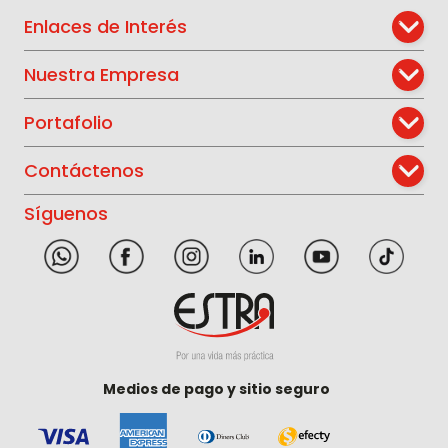
Enlaces de Interés
Nuestra Empresa
Portafolio
Contáctenos
Síguenos
Medios de pago y sitio seguro