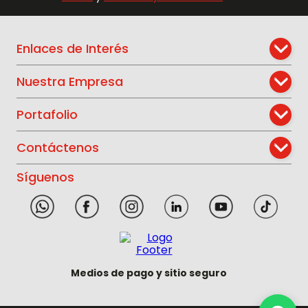
Enlaces de Interés
Nuestra Empresa
Portafolio
Contáctenos
Síguenos
Medios de pago y sitio seguro