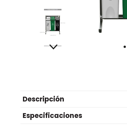
Descripción
Especificaciones