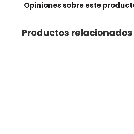
Opiniones sobre este product
Productos relacionados