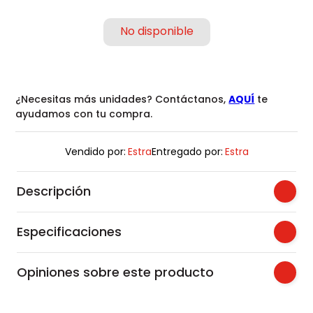
¿Necesitas más unidades? Contáctanos,
AQUÍ
te
ayudamos con tu compra.
Vendido por:
Estra
Entregado por:
Estra
Descripción
Especificaciones
Opiniones sobre este producto