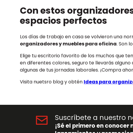
Con estos organizadores
espacios perfectos
Los días de trabajo en casa se volvieron una n
organizadores y muebles para oficina
. Son 
Elige tu escritorio favorito de los muchos que t
en diferentes colores, seguro te llevarás alguno
algunas de tus jornadas laborales. ¡Compra ahor
Visita nuetsro blog y obtén
Ideas para organiza
Suscríbete a nuestro n
¡Sé el primero en conocer 