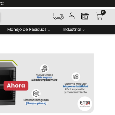
0
Manejo de Residuos
Industrial