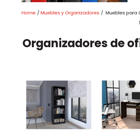
Muebles y Organizadores
Muebles para O
Organizadores de of