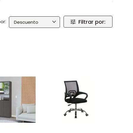
Filtrar por:
Descuento