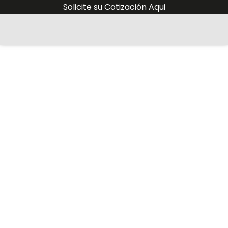
Solicite su Cotización Aqui