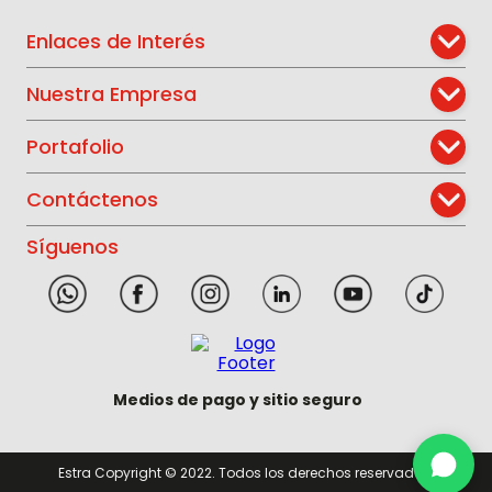
Enlaces de Interés
Nuestra Empresa
Portafolio
Contáctenos
Síguenos
Medios de pago y sitio seguro
Estra Copyright © 2022. Todos los derechos reservados.