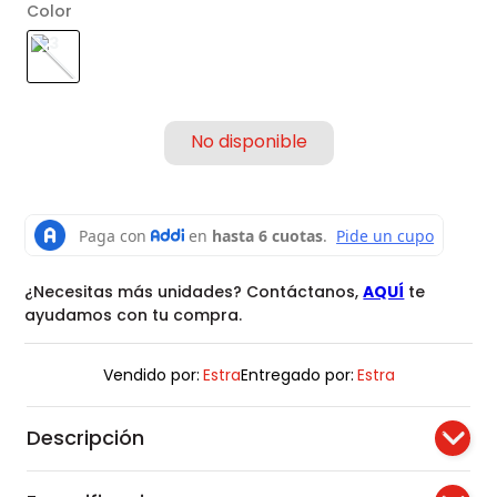
Color
¿Necesitas más unidades? Contáctanos,
AQUÍ
te
ayudamos con tu compra.
Vendido por:
Estra
Entregado por:
Estra
Descripción