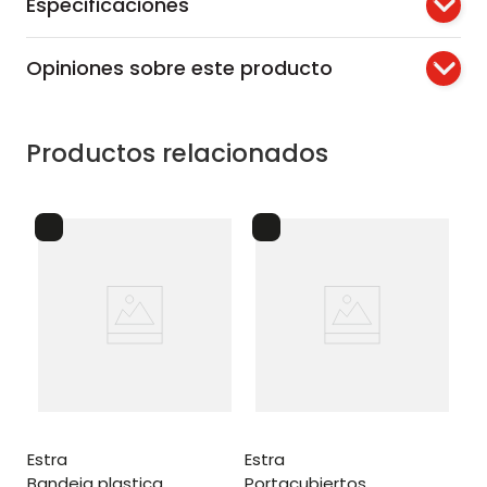
Especificaciones
Opiniones sobre este producto
Productos relacionados
estra
estra
bandeja plastica
portacubiertos