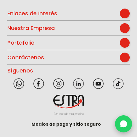
Enlaces de Interés
Nuestra Empresa
Portafolio
Contáctenos
Síguenos
Medios de pago y sitio seguro