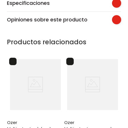
Especificaciones
Opiniones sobre este producto
Productos relacionados
ozer
ozer