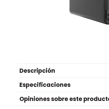
Descripción
Especificaciones
Opiniones sobre este product