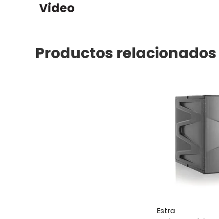
Video
Productos relacionados
estra