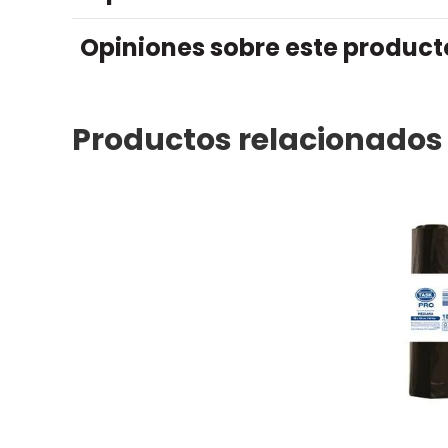
Opiniones sobre este product
Productos relacionados