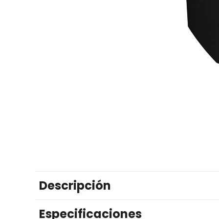
Descripción
Especificaciones