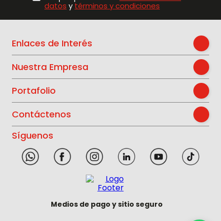
datos
y
términos y condiciones
Enlaces de Interés
Nuestra Empresa
Portafolio
Contáctenos
Síguenos
Medios de pago y sitio seguro