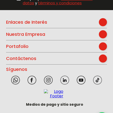
datos
y
términos y condiciones
Enlaces de Interés
Nuestra Empresa
Portafolio
Contáctenos
Síguenos
Medios de pago y sitio seguro