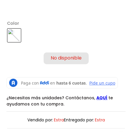
Color
¿Necesitas más unidades? Contáctanos,
AQUÍ
te
ayudamos con tu compra.
Vendido por:
Estra
Entregado por:
Estra