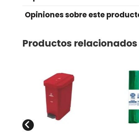
Opiniones sobre este product
Productos relacionados