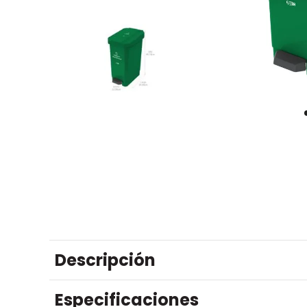
Descripción
Especificaciones