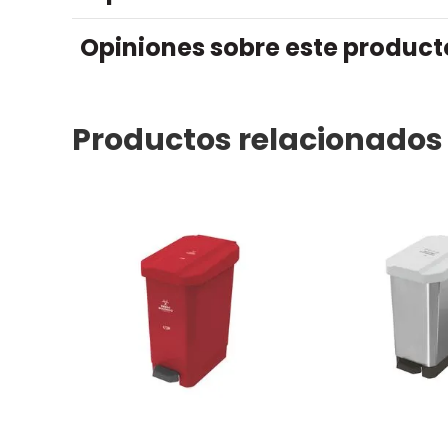
Opiniones sobre este product
Productos relacionados