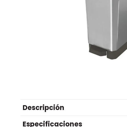
Descripción
Especificaciones