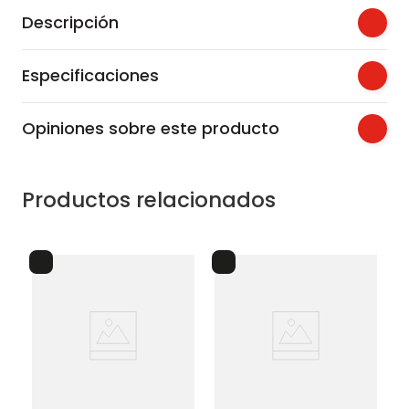
Descripción
Especificaciones
Opiniones sobre este producto
Productos relacionados