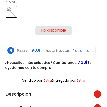
Color
¿Necesitas más unidades? Contáctanos,
AQUÍ
te
ayudamos con tu compra.
Vendido por:
Estra
Entregado por:
Estra
Descripción