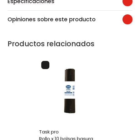
Especificaciones
Opiniones sobre este producto
Productos relacionados
task pro
rollo x 10 bolsas basura