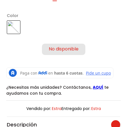
Color
¿Necesitas más unidades? Contáctanos,
AQUÍ
te
ayudamos con tu compra.
Vendido por:
Estra
Entregado por:
Estra
Descripción