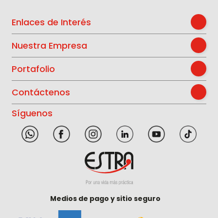
Enlaces de Interés
Nuestra Empresa
Portafolio
Contáctenos
Síguenos
Medios de pago y sitio seguro