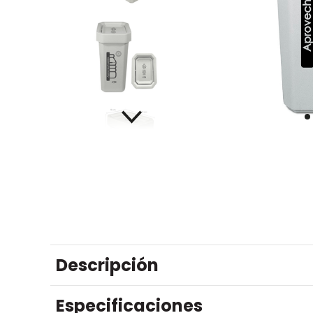
Descripción
Especificaciones