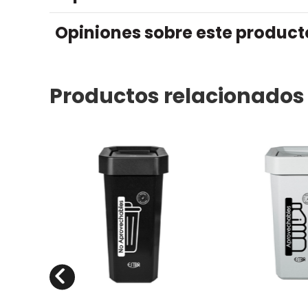
Opiniones sobre este product
Productos relacionados