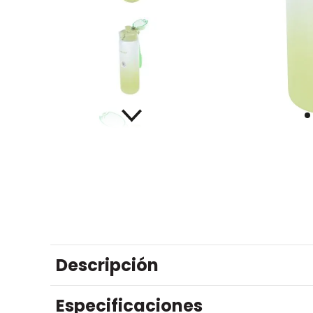
Descripción
Especificaciones