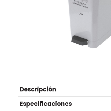
Descripción
Especificaciones