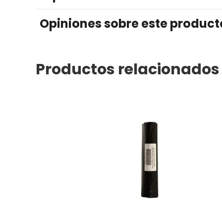
Opiniones sobre este product
Productos relacionados