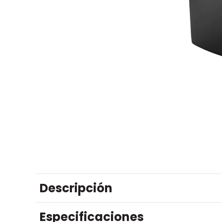
Descripción
Especificaciones