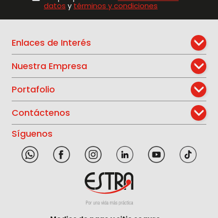
datos
y
términos y condiciones
Enlaces de Interés
Nuestra Empresa
Portafolio
Contáctenos
Síguenos