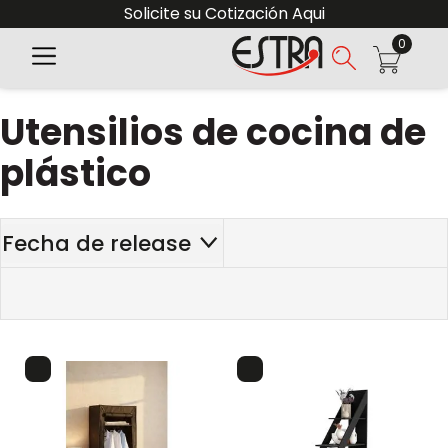
Solicite su Cotización Aqui
0
Utensilios de cocina de
plástico
Fecha de release