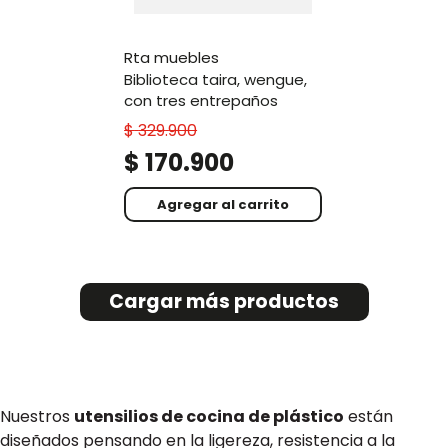
rta muebles
biblioteca taira, wengue,
con tres entrepaños
$
329
.
900
$
170
.
900
Agregar al carrito
Nuestros
utensilios de cocina de plástico
están
diseñados pensando en la ligereza, resistencia a la