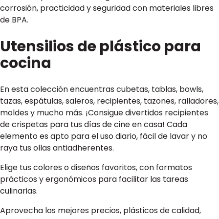
corrosión, practicidad y seguridad con materiales libres
de BPA.
Utensilios de plástico para
cocina
En esta colección encuentras cubetas, tablas, bowls,
tazas, espátulas, saleros, recipientes, tazones, ralladores,
moldes y mucho más. ¡Consigue divertidos recipientes
de crispetas para tus días de cine en casa! Cada
elemento es apto para el uso diario, fácil de lavar y no
raya tus ollas antiadherentes.
Elige tus colores o diseños favoritos, con formatos
prácticos y ergonómicos para facilitar las tareas
culinarias.
Aprovecha los mejores precios, plásticos de calidad,