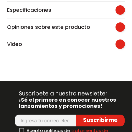
Especificaciones
Opiniones sobre este producto
Video
Suscríbete a nuestro newsletter
¡Sé el primero en conocer nuestros
lanzamientos y promociones!
Suscribirme
Acepto políticas de
tratamientos de