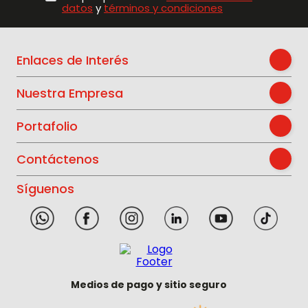
datos
y
términos y condiciones
Enlaces de Interés
Nuestra Empresa
Portafolio
Contáctenos
Síguenos
Medios de pago y sitio seguro