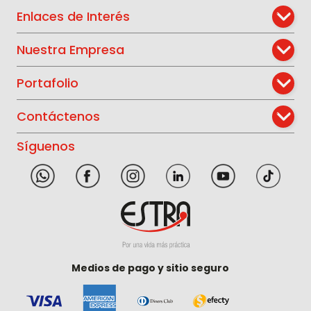
Enlaces de Interés
Nuestra Empresa
Portafolio
Contáctenos
Síguenos
Medios de pago y sitio seguro