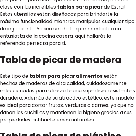
clase con las increíbles
tablas para picar
de Estra!
Estos utensilios están diseñados para brindarte la
máxima funcionalidad mientras manipulas cualquier tipo
de ingrediente. Ya sea un chef experimentado o un
entusiasta de la cocina casera, aquí hallarás la
referencia perfecta para ti.
Tabla de picar de madera
Este tipo de
tablas para picar alimentos
están
hechas de maderas de alta calidad, cuidadosamente
seleccionadas para ofrecerte una superficie resistente y
duradera. Además de su atractivo estético, este modelo
es ideal para cortar frutas, verduras o carnes, ya que no
dañan los cuchillos y mantienen la higiene gracias a sus
propiedades antibacterianas naturales.