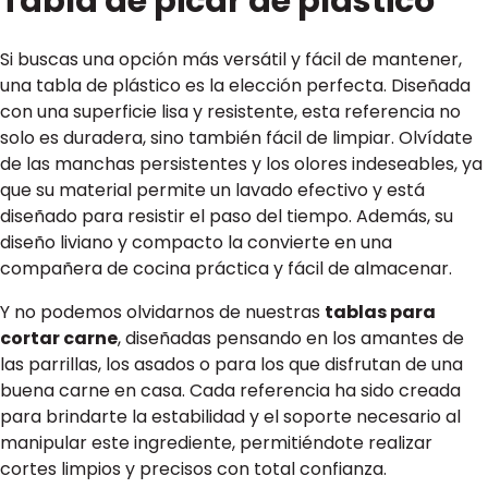
Tabla de picar de plástico
Si buscas una opción más versátil y fácil de mantener,
una tabla de plástico es la elección perfecta. Diseñada
con una superficie lisa y resistente, esta referencia no
solo es duradera, sino también fácil de limpiar. Olvídate
de las manchas persistentes y los olores indeseables, ya
que su material permite un lavado efectivo y está
diseñado para resistir el paso del tiempo. Además, su
diseño liviano y compacto la convierte en una
compañera de cocina práctica y fácil de almacenar.
Y no podemos olvidarnos de nuestras
tablas para
cortar carne
, diseñadas pensando en los amantes de
las parrillas, los asados o para los que disfrutan de una
buena carne en casa. Cada referencia ha sido creada
para brindarte la estabilidad y el soporte necesario al
manipular este ingrediente, permitiéndote realizar
cortes limpios y precisos con total confianza.