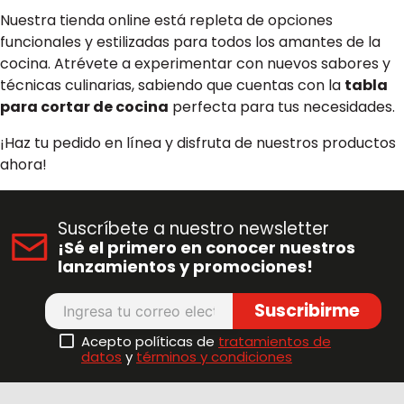
Nuestra tienda online está repleta de opciones
funcionales y estilizadas para todos los amantes de la
cocina. Atrévete a experimentar con nuevos sabores y
técnicas culinarias, sabiendo que cuentas con la
tabla
para cortar de cocina
perfecta para tus necesidades.
¡Haz tu pedido en línea y disfruta de nuestros productos
ahora!
Suscríbete a nuestro newsletter
¡Sé el primero en conocer nuestros
lanzamientos y promociones!
Suscribirme
Acepto políticas de
tratamientos de
datos
y
términos y condiciones