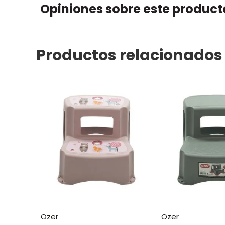
Opiniones sobre este product
Productos relacionados
ozer
ozer