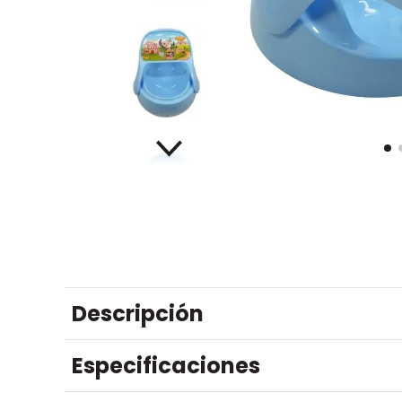
Descripción
Especificaciones