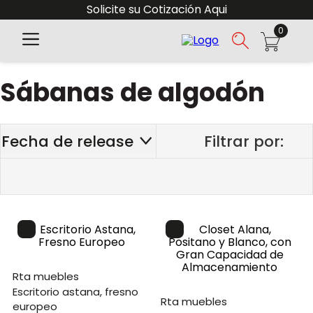
Solicite su Cotización Aqui
0
Sábanas de algodón
Fecha de release
rta muebles
escritorio astana, fresno
rta muebles
europeo