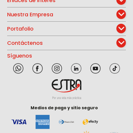
Enlaces de Interés
Nuestra Empresa
Portafolio
Contáctenos
Síguenos
Medios de pago y sitio seguro