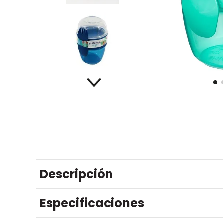
Descripción
Especificaciones