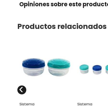
Opiniones sobre este product
Productos relacionados
sistema
sistema