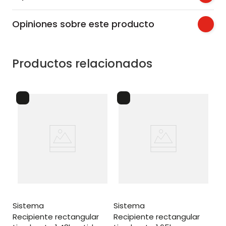
Opiniones sobre este producto
Productos relacionados
sistema
sistema
recipiente rectangular
recipiente rectangular