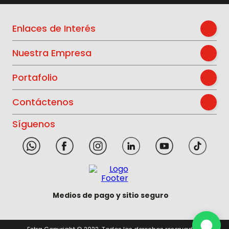
Enlaces de Interés
Nuestra Empresa
Portafolio
Contáctenos
Síguenos
Medios de pago y sitio seguro