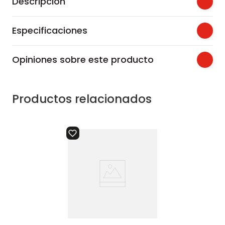
Descripción
Especificaciones
Opiniones sobre este producto
Productos relacionados