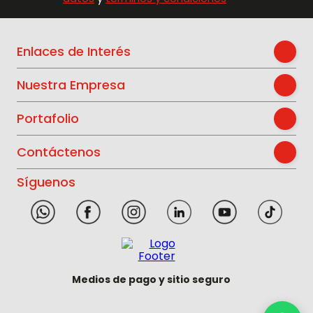
Enlaces de Interés
Nuestra Empresa
Portafolio
Contáctenos
Síguenos
Medios de pago y sitio seguro