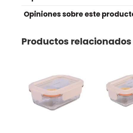
Opiniones sobre este product
Productos relacionados