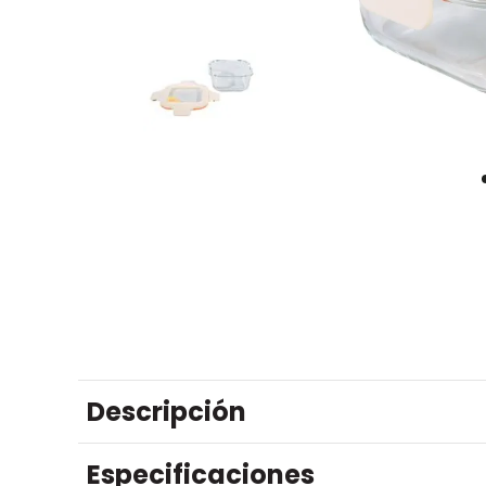
Descripción
Especificaciones