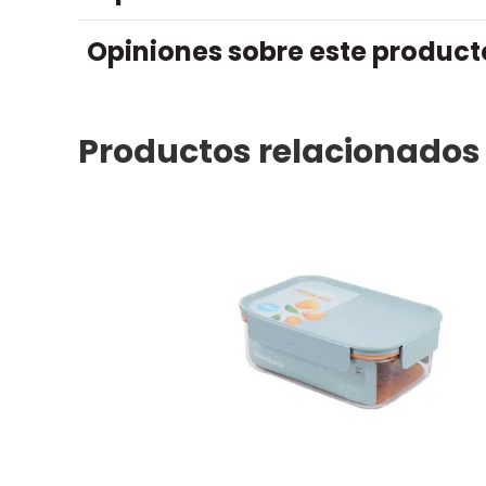
Opiniones sobre este product
Productos relacionados