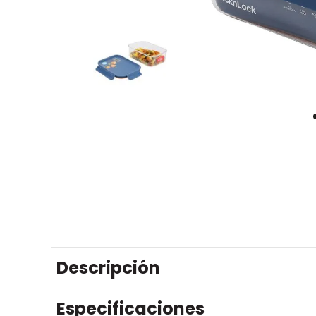
Descripción
Especificaciones