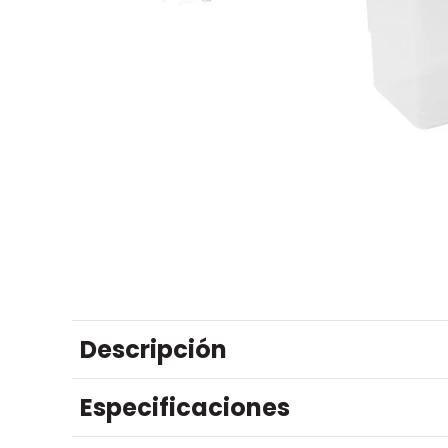
Descripción
Especificaciones