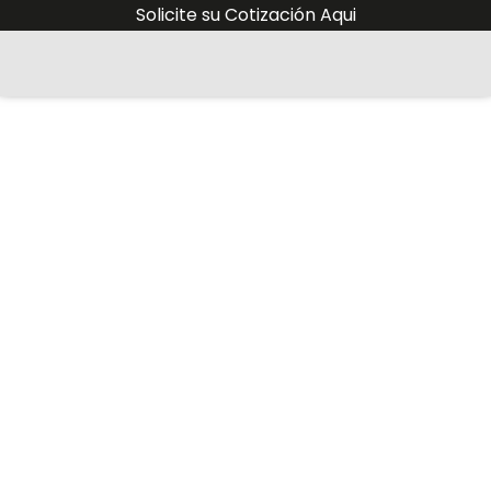
Solicite su Cotización Aqui