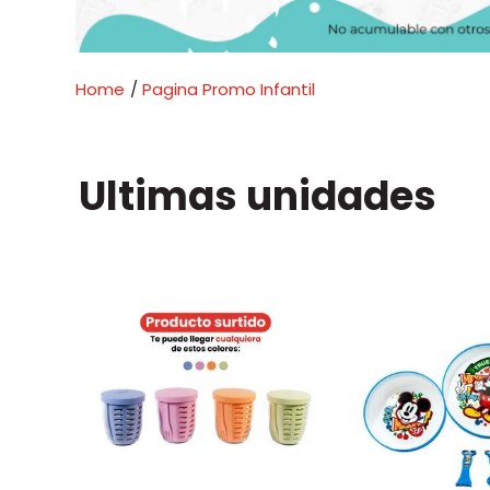
Pagina Promo Infantil
Ultimas unidades