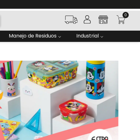
0
Manejo de Residuos
Industrial