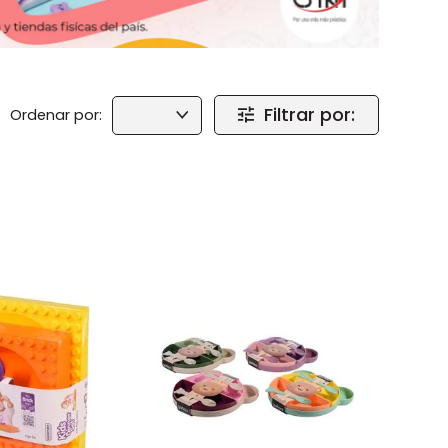
Filtrar por: