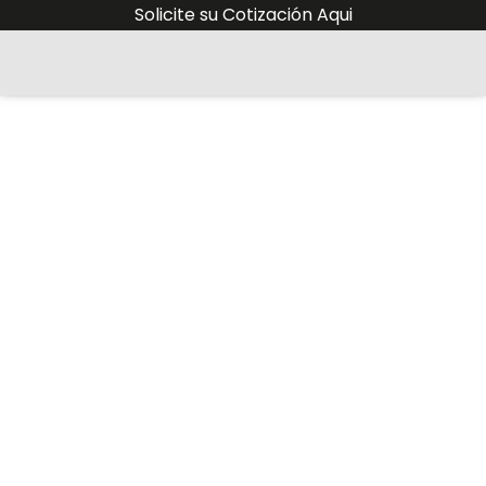
Solicite su Cotización Aqui