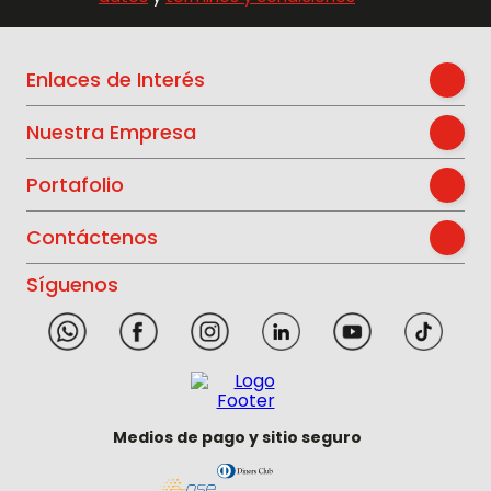
Enlaces de Interés
Nuestra Empresa
Portafolio
Contáctenos
Síguenos
Medios de pago y sitio seguro